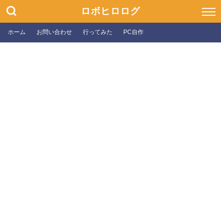
ロボヒロログ
ホーム
お問い合わせ
行ってみた
PC自作