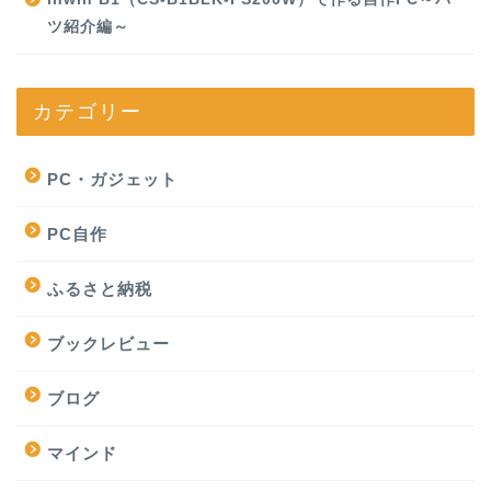
ツ紹介編～
カテゴリー
PC・ガジェット
PC自作
ふるさと納税
ブックレビュー
ブログ
マインド