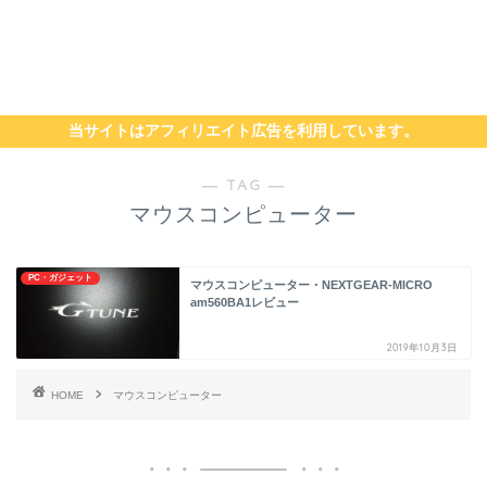
当サイトはアフィリエイト広告を利用しています。
― TAG ―
マウスコンピューター
PC・ガジェット
マウスコンピューター・NEXTGEAR-MICRO
am560BA1レビュー
2019年10月3日
HOME
マウスコンピューター