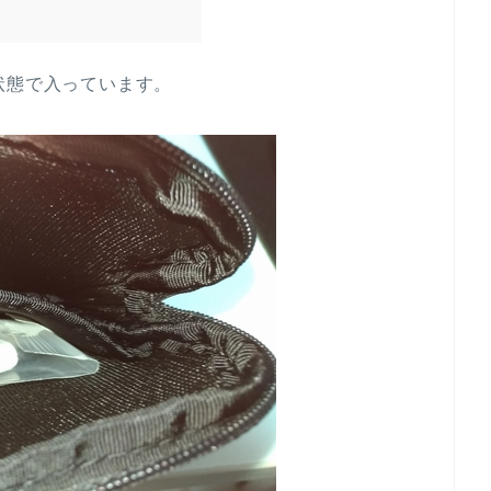
状態で入っています。