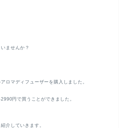
ていませんか？
ルアロマディフューザーを購入しました。
2990円で買うことができました。
を紹介していきます。