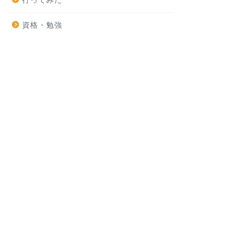
資格・勉強