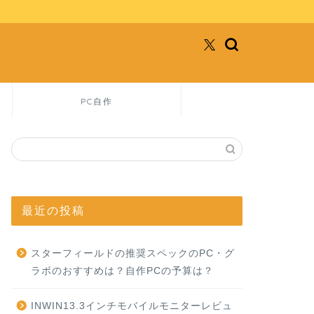
PC自作
最近の投稿
スターフィールドの推奨スペックのPC・グ
ラボのおすすめは？自作PCの予算は？
INWIN13.3インチモバイルモニターレビュ