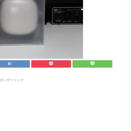
ポンサーリンク