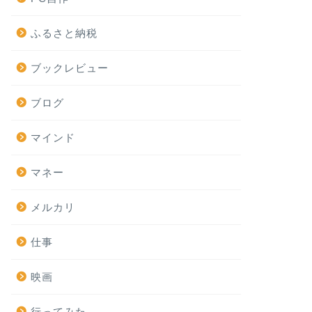
ふるさと納税
ブックレビュー
ブログ
マインド
マネー
メルカリ
仕事
映画
行ってみた