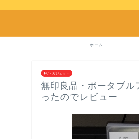
ホーム
PC・ガジェット
無印良品・ポータブル
ったのでレビュー