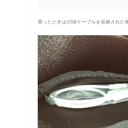
買ったときはUSBケーブルを収納された