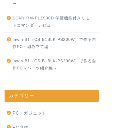
ー
SONY RM-PLZ530D 学習機能付きリモー
トコマンダーレビュー
inwin B1（CS-B1BLK-PS200W）で作る自
作PC～組み立て編～
inwin B1（CS-B1BLK-PS200W）で作る自
作PC～パーツ紹介編～
カテゴリー
PC・ガジェット
PC自作