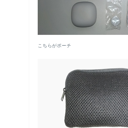
こちらがポーチ