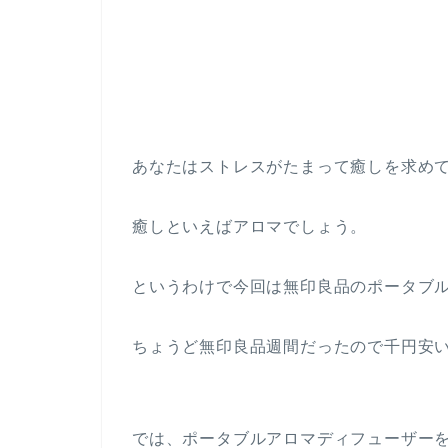
あなたはストレスがたまって癒しを求め
癒しといえばアロマでしょう。
というわけで今回は無印良品のポータブ
ちょうど無印良品週間だったので千円安い
では、ポータブルアロマディフューザー